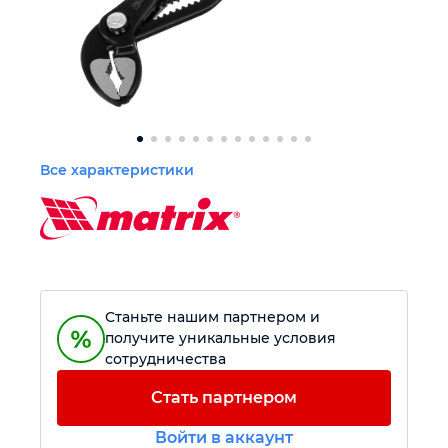
Автомобильный инструмент
Прочий инструмент
Крепежный инструмент
Все характеристики
Режущий инструмент
Станьте нашим партнером и
получите уникальные условия
сотрудничества
Стать партнером
Войти в аккаунт