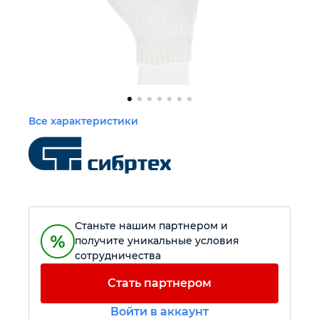
Автомобильный инструмент
Прочий инструмент
Крепежный инструмент
Все характеристики
Режущий инструмент
Станьте нашим партнером и
получите уникальные условия
сотрудничества
Стать партнером
Войти в аккаунт