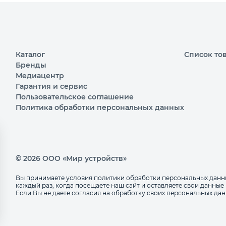
Каталог
Список то
Бренды
Медиацентр
Гарантия и сервис
Пользовательское соглашение
Политика обработки персональных данных
© 2026 ООО «Мир устройств»
Вы принимаете условия политики обработки персональных данн
каждый раз, когда посещаете наш сайт и оставляете свои данные 
Если Вы не даете согласия на обработку своих персональных дан