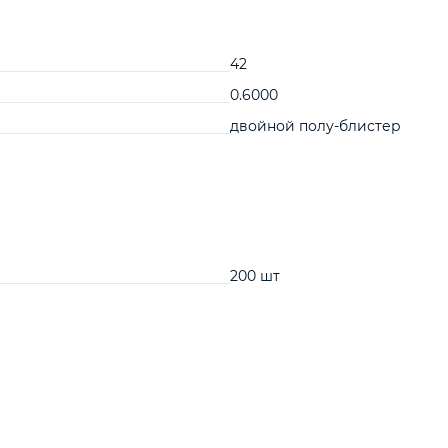
42
0.6000
двойной полу-блистер
200 шт