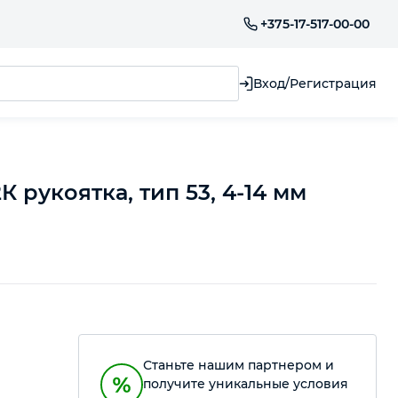
+375-17-517-00-00
Вход/Регистрация
 рукоятка, тип 53, 4-14 мм
Станьте нашим партнером и
получите уникальные условия