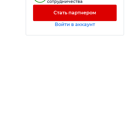
сотрудничества
Стать партнером
Войти в аккаунт