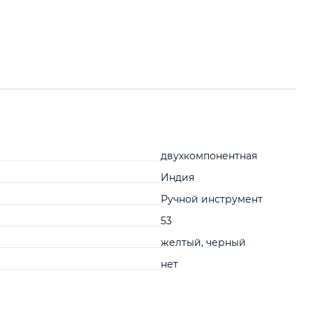
двухкомпонентная
Индия
Ручной инструмент
53
желтый, черный
нет