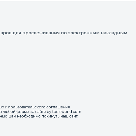
варов для прослеживания по электронным накладным
ых и пользовательского соглашения
в любой форме на сайте by.toolsworld.com
ных, Вам необходимо покинуть наш сайт.