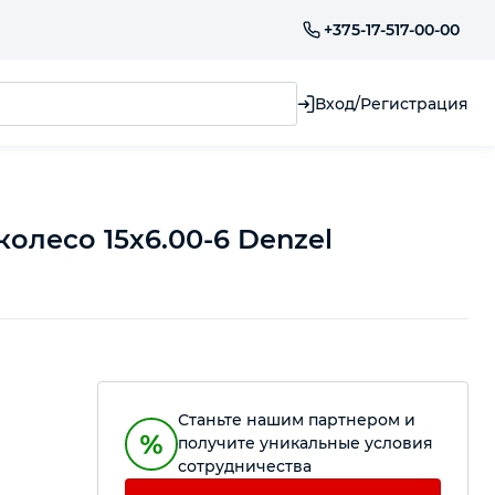
+375-17-517-00-00
Вход/Регистрация
колесо 15х6.00-6 Denzel
Станьте нашим партнером и
получите уникальные условия
сотрудничества