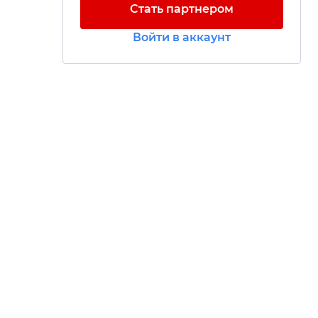
Стать партнером
Войти в аккаунт