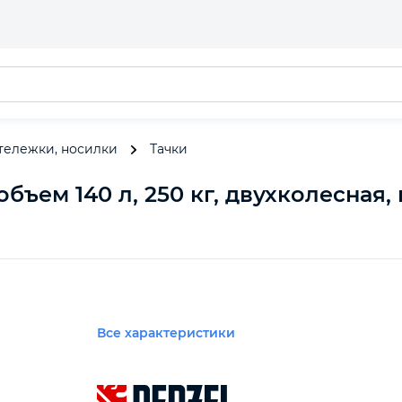
 тележки, носилки
Тачки
бъем 140 л, 250 кг, двухколесная, 
Все характеристики