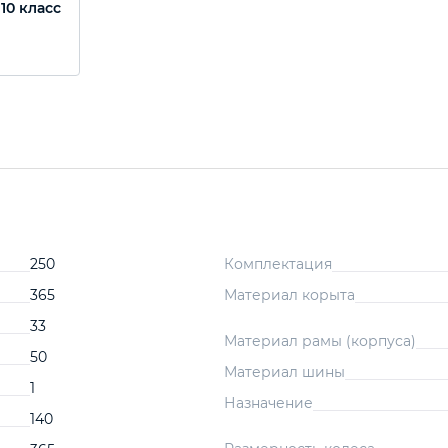
 10 класс
250
Комплектация
365
Материал корыта
33
Материал рамы (корпуса)
50
Материал шины
1
Назначение
140