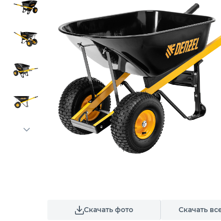
Скачать фото
Скачать вс