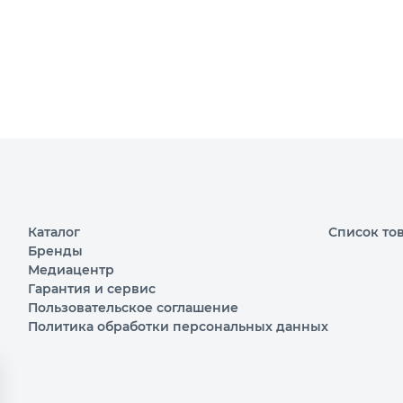
Каталог
Список то
Бренды
Медиацентр
Гарантия и сервис
Пользовательское соглашение
Политика обработки персональных данных