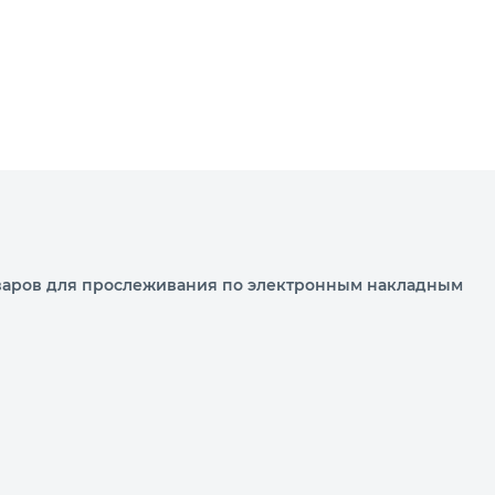
варов для прослеживания по электронным накладным