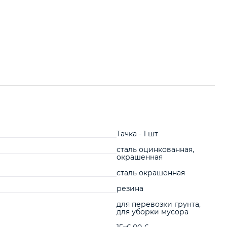
Тачка - 1 шт
сталь оцинкованная,
окрашенная
сталь окрашенная
резина
для перевозки грунта,
для уборки мусора