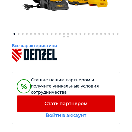
Автомобильный инструмент
Прочий инструмент
Все характеристики
Крепежный инструмент
Режущий инструмент
Станьте нашим партнером и
получите уникальные условия
сотрудничества
Стать партнером
Войти в аккаунт