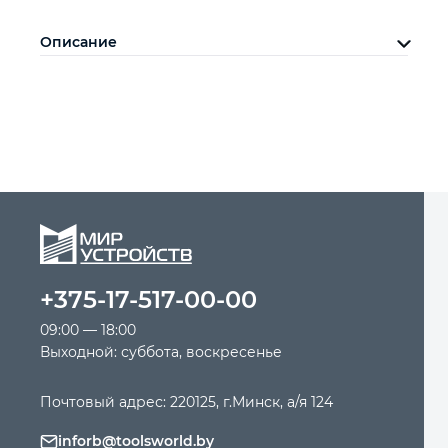
Описание
+375-17-517-00-00
09:00 — 18:00
Выходной: суббота, воскресенье
Почтовый адрес: 220125, г.Минск, а/я 124
inforb@toolsworld.by