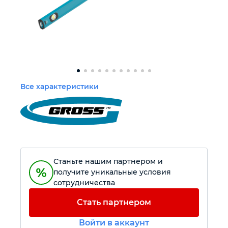
Автомобильный инструмент
Прочий инструмент
Крепежный инструмент
Все характеристики
Режущий инструмент
Станьте нашим партнером и
получите уникальные условия
сотрудничества
Стать партнером
Войти в аккаунт