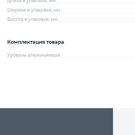
Длина в упаковке, мм
Ширина в упаковке, мм
Высота в упаковке, мм
Комплектация товара
Уровень алюминиевый