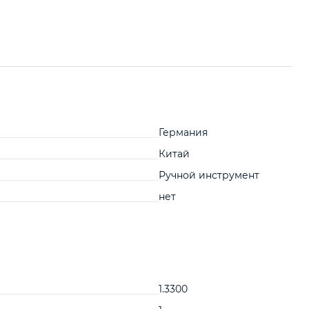
Германия
Китай
Ручной инструмент
нет
1.3300