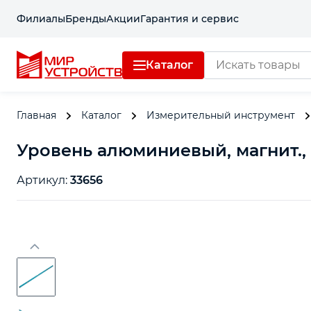
Филиалы
Бренды
Акции
Гарантия и сервис
Каталог
Главная
Каталог
Измерительный инструмент
Уровень алюминиевый, магнит., 
Артикул:
33656