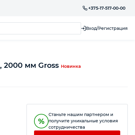
+375-17-517-00-00
Вход/Регистрация
, 2000 мм Gross
Новинка
Станьте нашим партнером и
получите уникальные условия
сотрудничества