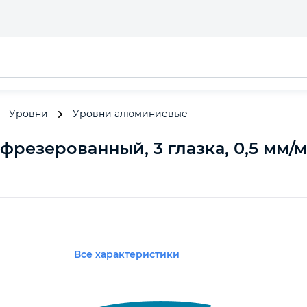
Уровни
Уровни алюминиевые
фрезерованный, 3 глазка, 0,5 мм/м
Все характеристики