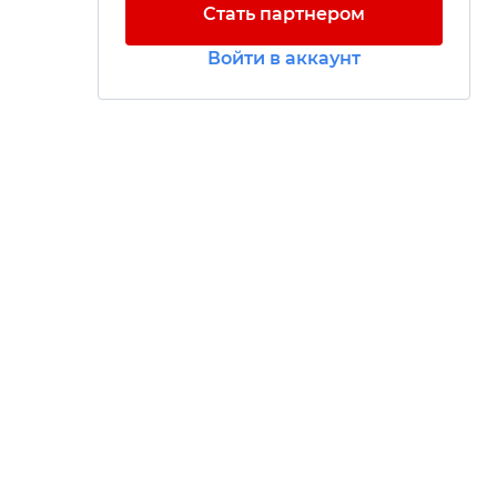
Стать партнером
Войти в аккаунт