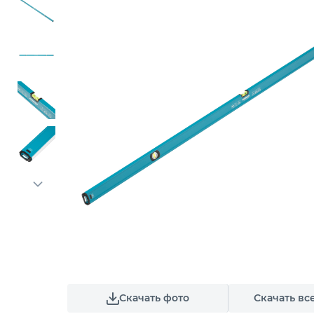
Скачать фото
Скачать вс