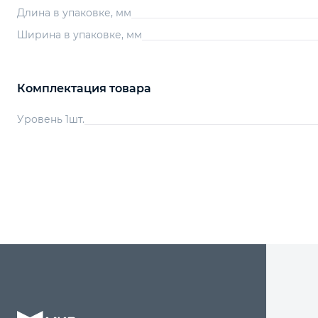
Длина в упаковке, мм
Ширина в упаковке, мм
Комплектация товара
Уровень 1шт.