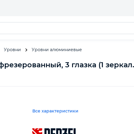
Уровни
Уровни алюминиевые
езерованный, 3 глазка (1 зеркал.)
Все характеристики