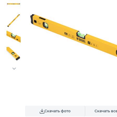
Скачать фото
Скачать вс