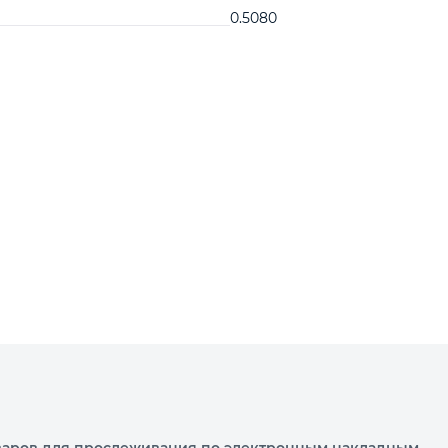
0.5080