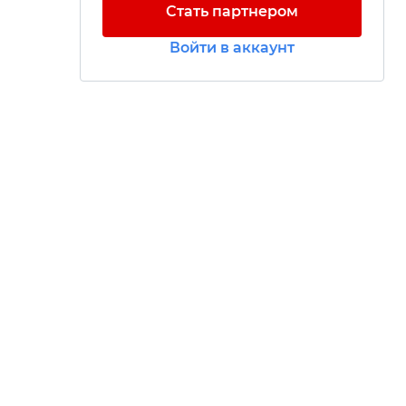
Стать партнером
Войти в аккаунт