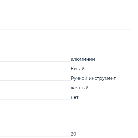
алюминий
Китай
Ручной инструмент
желтый
нет
20